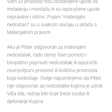
Vam uz proizvod nisu dostavljene upute za
instalaciju i montažu ili su isporučene upute
nepravilne i slično. Pojam "materijalni
nedostaci" su u svakom slučaju u skladu s
Materijalnim pravom.
Ako je Pitter odgovoran za materijalni
nedostatak, rado ćemo Vam pomoći i
besplatno popraviti nedostatak ili isporučiti
novi/potpuni proizvod ili količinu proizvoda
koja nedostaje. Ovdje napominjemo da Pitter
nije odgovoran za nedostatke kojima je uzrok
Viša sila, radnja bilo koje treće osobe ili
djelovanje Kupca.