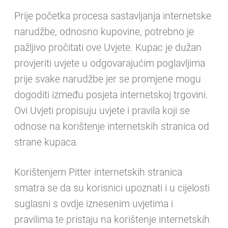
Prije početka procesa sastavljanja internetske
narudžbe, odnosno kupovine, potrebno je
pažljivo pročitati ove Uvjete. Kupac je dužan
provjeriti uvjete u odgovarajućim poglavljima
prije svake narudžbe jer se promjene mogu
dogoditi između posjeta internetskoj trgovini.
Ovi Uvjeti propisuju uvjete i pravila koji se
odnose na korištenje internetskih stranica od
strane kupaca.
Korištenjem Pitter internetskih stranica
smatra se da su korisnici upoznati i u cijelosti
suglasni s ovdje iznesenim uvjetima i
pravilima te pristaju na korištenje internetskih