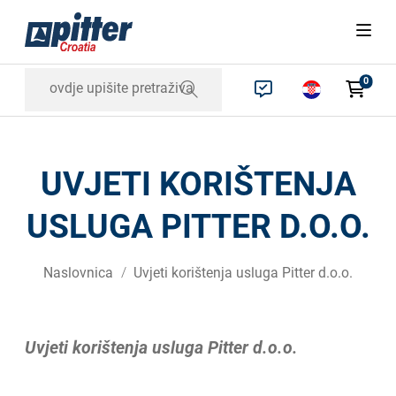
0
UVJETI KORIŠTENJA
USLUGA PITTER D.O.O.
Naslovnica
Uvjeti korištenja usluga Pitter d.o.o.
Uvjeti korištenja usluga Pitter d.o.o.