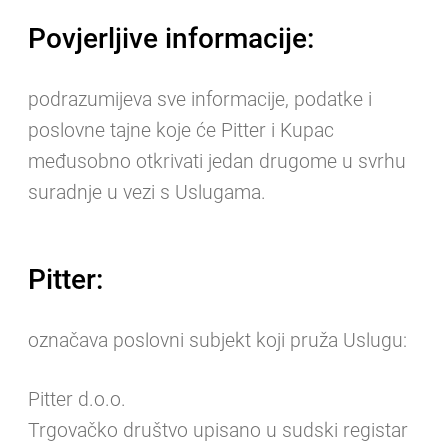
Povjerljive informacije:
podrazumijeva sve informacije, podatke i
poslovne tajne koje će Pitter i Kupac
međusobno otkrivati jedan drugome u svrhu
suradnje u vezi s Uslugama.
Pitter:
označava poslovni subjekt koji pruža Uslugu:
Pitter d.o.o.
Trgovačko društvo upisano u sudski registar