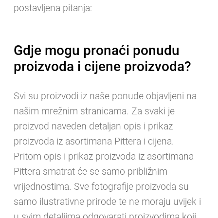
postavljena pitanja:
Gdje mogu pronaći ponudu
proizvoda i cijene proizvoda?
Svi su proizvodi iz naše ponude objavljeni na
našim mrežnim stranicama. Za svaki je
proizvod naveden detaljan opis i prikaz
proizvoda iz asortimana Pittera i cijena.
Pritom opis i prikaz proizvoda iz asortimana
Pittera smatrat će se samo približnim
vrijednostima. Sve fotografije proizvoda su
samo ilustrativne prirode te ne moraju uvijek i
u svim detaljima odgovarati proizvodima koji