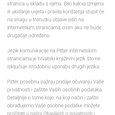
stranica u skladu s njima. Bilo kakva izmjena
ili ukidanje uvjeta i pravila korištenja stupit će
na snagu u trenutku objave istih na
internetskim stranicama, osim ako ne bude
drugačije određeno.
Jezik komunikacije na Pitter internetskim
stranicama je hrvatski književni jezik što ne
isključuje istodobnu uporabu drugih jezika.
Pitter posebnu pažnju pridaje očuvanju Vaše
privatnosti i zaštite Vaših osobnih podataka.
Detaljnije o tome koje, na koji način i zašto
obrađujemo Vaše osobne podatke možete
pročitati u našoj Obavijesti o privatnosti i