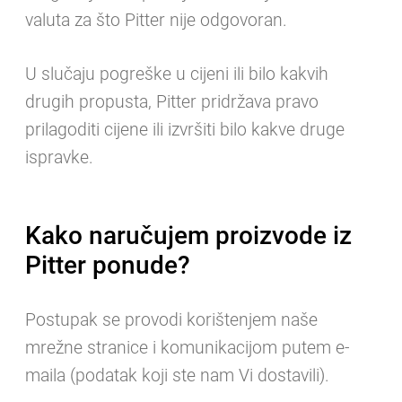
valuta za što Pitter nije odgovoran.
U slučaju pogreške u cijeni ili bilo kakvih
drugih propusta, Pitter pridržava pravo
prilagoditi cijene ili izvršiti bilo kakve druge
ispravke.
Kako naručujem proizvode iz
Pitter ponude?
Postupak se provodi korištenjem naše
mrežne stranice i komunikacijom putem e-
maila (podatak koji ste nam Vi dostavili).