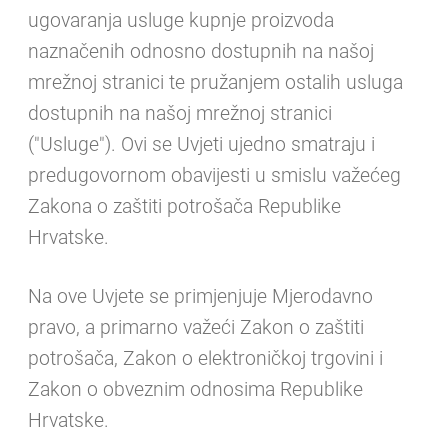
ugovaranja usluge kupnje proizvoda
naznačenih odnosno dostupnih na našoj
mrežnoj stranici te pružanjem ostalih usluga
dostupnih na našoj mrežnoj stranici
("Usluge"). Ovi se Uvjeti ujedno smatraju i
predugovornom obavijesti u smislu važećeg
Zakona o zaštiti potrošača Republike
Hrvatske.
Na ove Uvjete se primjenjuje Mjerodavno
pravo, a primarno važeći Zakon o zaštiti
potrošača, Zakon o elektroničkoj trgovini i
Zakon o obveznim odnosima Republike
Hrvatske.