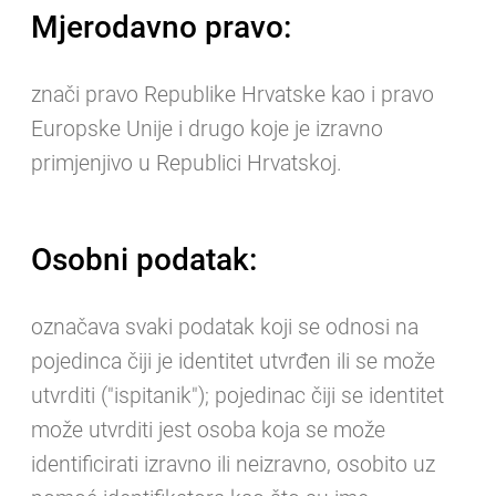
Mjerodavno pravo:
znači pravo Republike Hrvatske kao i pravo
Europske Unije i drugo koje je izravno
primjenjivo u Republici Hrvatskoj.
Osobni podatak:
označava svaki podatak koji se odnosi na
pojedinca čiji je identitet utvrđen ili se može
utvrditi ("ispitanik"); pojedinac čiji se identitet
može utvrditi jest osoba koja se može
identificirati izravno ili neizravno, osobito uz