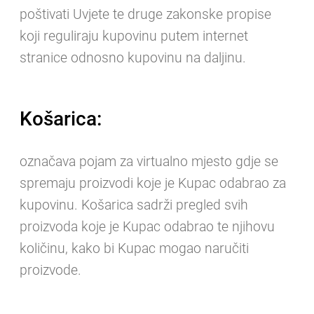
poštivati Uvjete te druge zakonske propise
koji reguliraju kupovinu putem internet
stranice odnosno kupovinu na daljinu.
Košarica:
označava pojam za virtualno mjesto gdje se
spremaju proizvodi koje je Kupac odabrao za
kupovinu. Košarica sadrži pregled svih
proizvoda koje je Kupac odabrao te njihovu
količinu, kako bi Kupac mogao naručiti
proizvode.