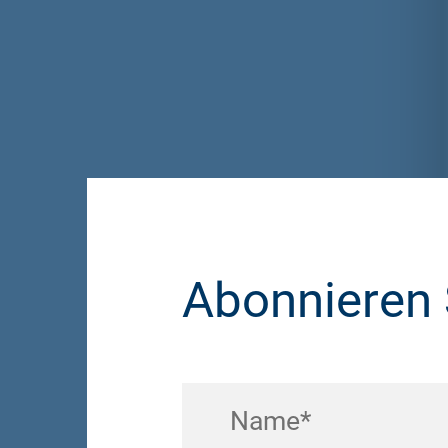
Abonnieren 