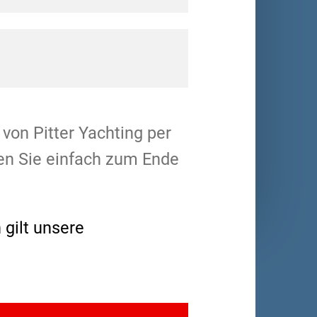
von Pitter Yachting per
len Sie einfach zum Ende
 gilt unsere