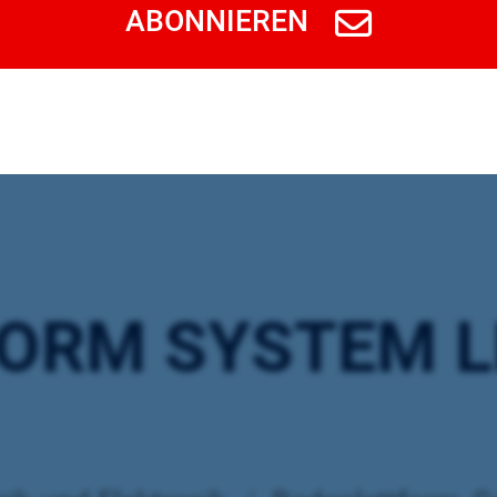
ABONNIEREN
FORM SYSTEM 