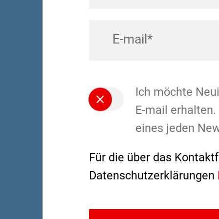
Ich möchte Neui
E-mail erhalten.
eines jeden New
Für die über das Kontakt
Datenschutzerklärungen