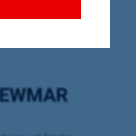
LEWMAR