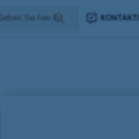
KONTAKTI