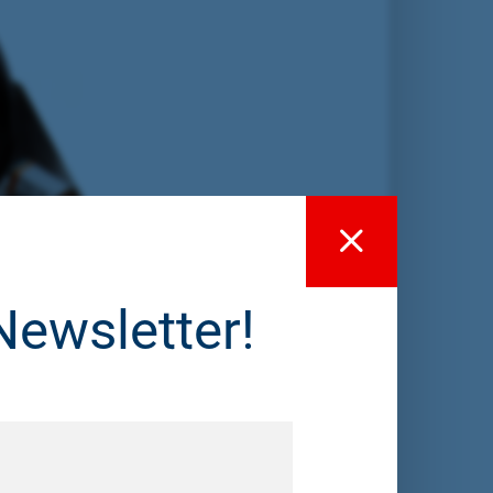
Newsletter!