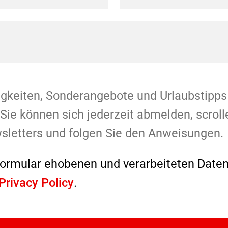
gkeiten, Sonderangebote und Urlaubstipps 
 Sie können sich jederzeit abmelden, scrol
sletters und folgen Sie den Anweisungen.
formular ehobenen und verarbeiteten Daten
Privacy Policy
.