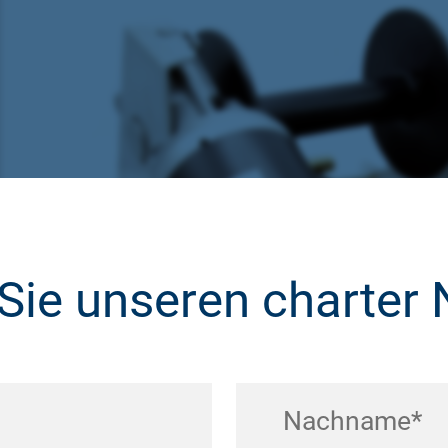
Sie unseren charter 