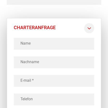
CHARTERANFRAGE