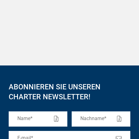
ABONNIEREN SIE UNSEREN
CHARTER NEWSLETTER!