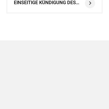
EINSEITIGE KÜNDIGUNG DES
VERTRAGES