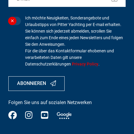
Ich möchte Neuigkeiten, Sonderangebote und
Urlaubstipps von Pitter Yachting per E-mail erhalten.
Sie können sich jederzeit abmelden, scrollen Sie
einfach zum Ende eines jeden Newsletters und folgen
Sie den Anweisungen.
Für die über das Kontaktformular ehobenen und
verarbeiteten Daten gilt unsere
Datenschutzerklärungen
Privacy Policy
.
ABONNIEREN
Folgen Sie uns auf sozialen Netzwerken