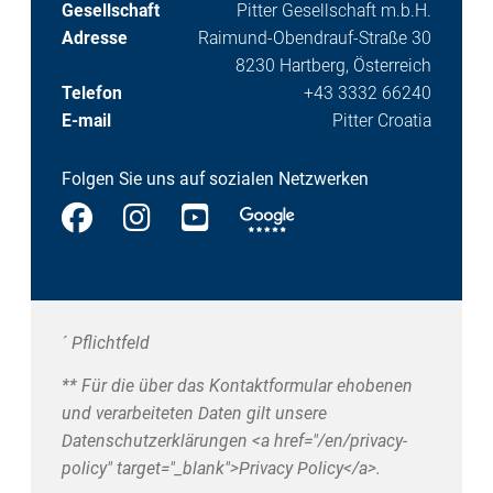
Gesellschaft
Pitter Gesellschaft m.b.H.
Adresse
Raimund-Obendrauf-Straße 30
8230 Hartberg, Österreich
Telefon
+43 3332 66240
E-mail
Pitter Croatia
Folgen Sie uns auf sozialen Netzwerken
´ Pflichtfeld
** Für die über das Kontaktformular ehobenen
und verarbeiteten Daten gilt unsere
Datenschutzerklärungen <a href="/en/privacy-
policy" target="_blank">Privacy Policy</a>.