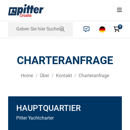
0
CHARTERANFRAGE
Home
Über
Kontakt
Charteranfrage
HAUPTQUARTIER
Pitter Yachtcharter