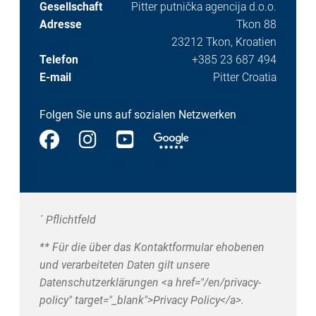
Gesellschaft
Pitter putnička agencija d.o.o.
Adresse
Tkon 88
23212 Tkon, Kroatien
Telefon
+385 23 687 494
E-mail
Pitter Croatia
Folgen Sie uns auf sozialen Netzwerken
´ Pflichtfeld
** Für die über das Kontaktformular ehobenen
und verarbeiteten Daten gilt unsere
Datenschutzerklärungen <a href="/en/privacy-
policy" target="_blank">Privacy Policy</a>.