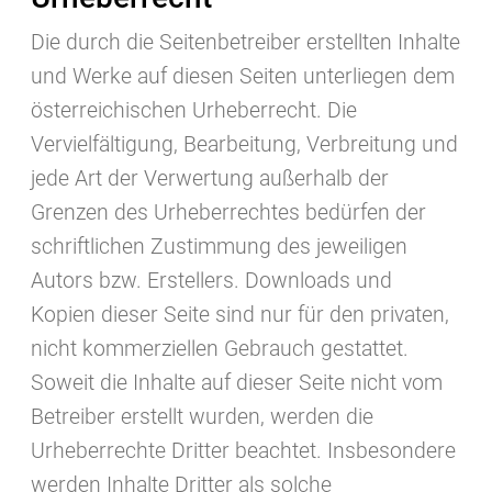
Die durch die Seitenbetreiber erstellten Inhalte
und Werke auf diesen Seiten unterliegen dem
österreichischen Urheberrecht. Die
Vervielfältigung, Bearbeitung, Verbreitung und
jede Art der Verwertung außerhalb der
Grenzen des Urheberrechtes bedürfen der
schriftlichen Zustimmung des jeweiligen
Autors bzw. Erstellers. Downloads und
Kopien dieser Seite sind nur für den privaten,
nicht kommerziellen Gebrauch gestattet.
Soweit die Inhalte auf dieser Seite nicht vom
Betreiber erstellt wurden, werden die
Urheberrechte Dritter beachtet. Insbesondere
werden Inhalte Dritter als solche