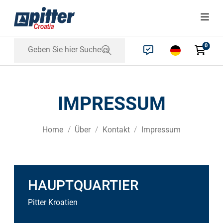
0
IMPRESSUM
Home
Über
Kontakt
Impressum
HAUPTQUARTIER
Pitter Kroatien