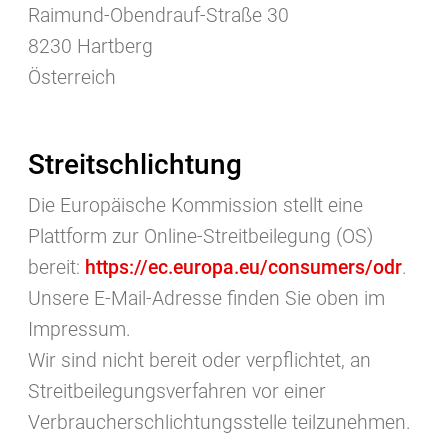
Raimund-Obendrauf-Straße 30
8230 Hartberg
Österreich
Streitschlichtung
Die Europäische Kommission stellt eine
Plattform zur Online-Streitbeilegung (OS)
bereit:
https://ec.europa.eu/consumers/odr
.
Unsere E-Mail-Adresse finden Sie oben im
Impressum.
Wir sind nicht bereit oder verpflichtet, an
Streitbeilegungsverfahren vor einer
Verbraucherschlichtungsstelle teilzunehmen.