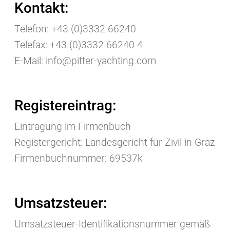
Kontakt:
Telefon: +43 (0)3332 66240
Telefax: +43 (0)3332 66240 4
E-Mail: info@pitter-yachting.com
Registereintrag:
Eintragung im Firmenbuch
Registergericht: Landesgericht für Zivil in Graz
Firmenbuchnummer: 69537k
Umsatzsteuer:
Umsatzsteuer-Identifikationsnummer gemäß