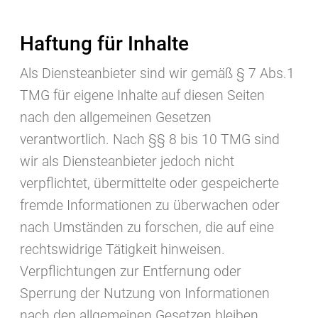
Haftung für Inhalte
Als Diensteanbieter sind wir gemäß § 7 Abs.1
TMG für eigene Inhalte auf diesen Seiten
nach den allgemeinen Gesetzen
verantwortlich. Nach §§ 8 bis 10 TMG sind
wir als Diensteanbieter jedoch nicht
verpflichtet, übermittelte oder gespeicherte
fremde Informationen zu überwachen oder
nach Umständen zu forschen, die auf eine
rechtswidrige Tätigkeit hinweisen.
Verpflichtungen zur Entfernung oder
Sperrung der Nutzung von Informationen
nach den allgemeinen Gesetzen bleiben