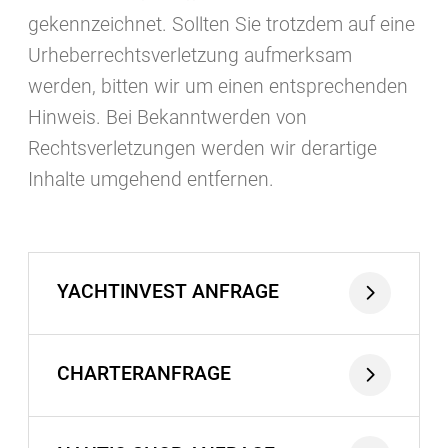
gekennzeichnet. Sollten Sie trotzdem auf eine
Urheberrechtsverletzung aufmerksam
werden, bitten wir um einen entsprechenden
Hinweis. Bei Bekanntwerden von
Rechtsverletzungen werden wir derartige
Inhalte umgehend entfernen.
YACHTINVEST ANFRAGE
CHARTERANFRAGE