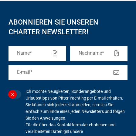
ABONNIEREN SIE UNSEREN
CHARTER NEWSLETTER!
Ich möchte Neuigkeiten, Sonderangebote und
Urlaubstipps von Pitter Yachting per E-mail erhalten.
Sie können sich jederzeit abmelden, scrollen Sie
einfach zum Ende eines jeden Newsletters und folgen
Sie den Anweisungen.
Für die über das Kontaktformular ehobenen und
verarbeiteten Daten gilt unsere