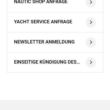
NAUTIC SHOP ANFRAGE
YACHT SERVICE ANFRAGE
NEWSLETTER ANMELDUNG
EINSEITIGE KÜNDIGUNG DES
VERTRAGES